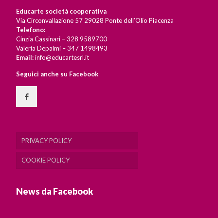
Educarte società cooperativa
Via Circonvallazione 57 29028 Ponte dell’Olio Piacenza
Telefono:
Cinzia Cassinari – 328 9589700
Valeria Depalmi – 347 1498493
Email:
info@educartesrl.it
Seguici anche su Facebook
PRIVACY POLICY
COOKIE POLICY
News da Facebook