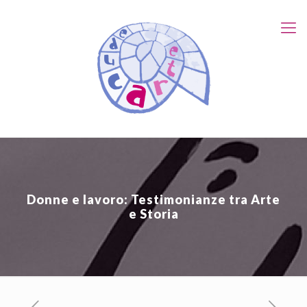
Donne e lavoro: Testimonianze tra Arte
e Storia