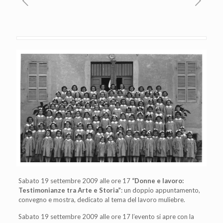
Sabato 19 settembre 2009 alle ore 17
“Donne e lavoro:
Testimonianze tra Arte e Storia”
: un doppio appuntamento,
convegno e mostra, dedicato al tema del lavoro muliebre.
Sabato 19 settembre 2009 alle ore 17 l’evento si apre con la