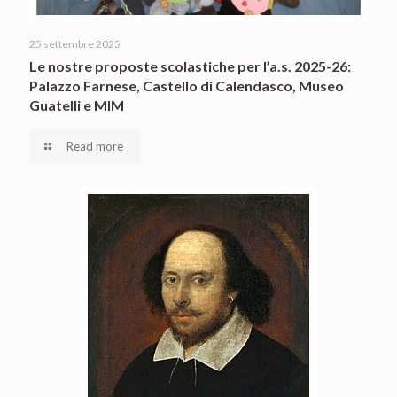
25 settembre 2025
Le nostre proposte scolastiche per l’a.s. 2025-26:
Palazzo Farnese, Castello di Calendasco, Museo
Guatelli e MIM
Read more