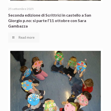
25 settembre 2025
Seconda edizione di Scrittrici in castello a San
Giorgio p.no: si parte l’11 ottobre con Sara
Gambazza
Read more