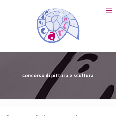
concorso di pittura e scultura