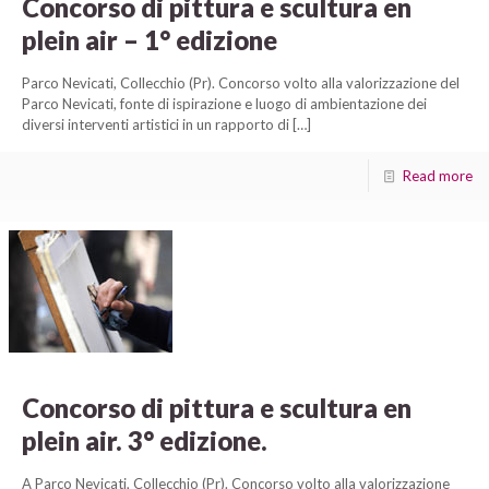
Concorso di pittura e scultura en
plein air – 1° edizione
Parco Nevicati, Collecchio (Pr). Concorso volto alla valorizzazione del
Parco Nevicati, fonte di ispirazione e luogo di ambientazione dei
diversi interventi artistici in un rapporto di
[…]
Read more
Concorso di pittura e scultura en
plein air. 3° edizione.
A Parco Nevicati, Collecchio (Pr). Concorso volto alla valorizzazione