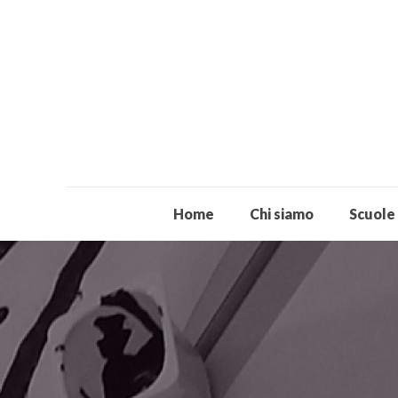
Home
Chi siamo
Scuole