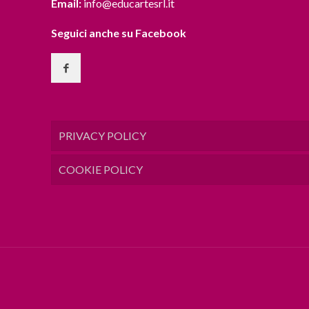
Email:
info@educartesrl.it
Seguici anche su Facebook
PRIVACY POLICY
COOKIE POLICY