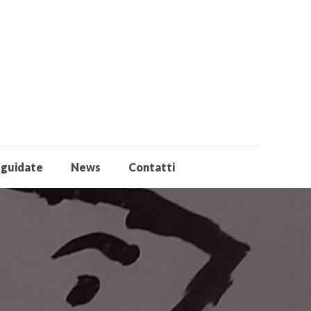
 guidate
News
Contatti