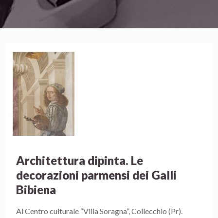
Architettura dipinta. Le
decorazioni parmensi dei Galli
Bibiena
Al Centro culturale “Villa Soragna”, Collecchio (Pr).