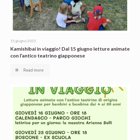
15 giugno 2023
Kamishibai in viaggio! Dal 15 giugno letture animate
con l’antico teatrino giapponese
Read more