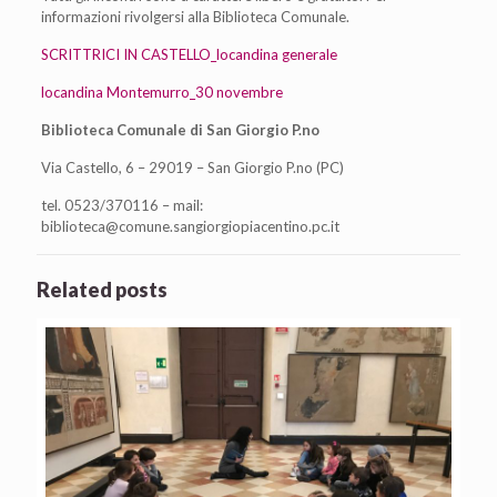
informazioni rivolgersi alla Biblioteca Comunale.
SCRITTRICI IN CASTELLO_locandina generale
locandina Montemurro_30 novembre
Biblioteca Comunale di San Giorgio P.no
Via Castello, 6 – 29019 – San Giorgio P.no (PC)
tel. 0523/370116 – mail:
biblioteca@comune.sangiorgiopiacentino.pc.it
Related posts