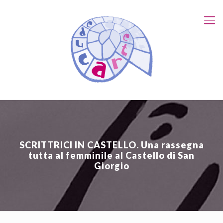
SCRITTRICI IN CASTELLO. Una rassegna
tutta al femminile al Castello di San
Giorgio