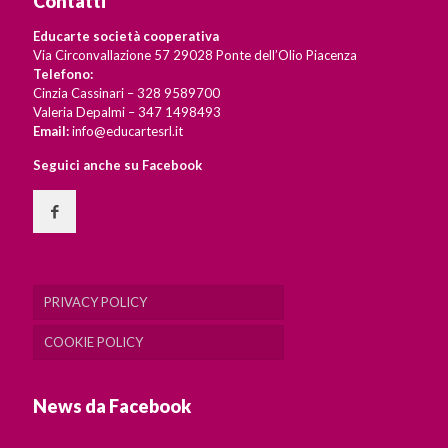
Contatti
Educarte società cooperativa
Via Circonvallazione 57 29028 Ponte dell’Olio Piacenza
Telefono:
Cinzia Cassinari – 328 9589700
Valeria Depalmi – 347 1498493
Email:
info@educartesrl.it
Seguici anche su Facebook
PRIVACY POLICY
COOKIE POLICY
News da Facebook