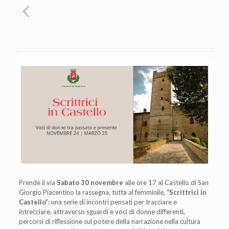
Prende il via
Sabato 30 novembre
alle ore 17 al Castello di San
Giorgio Piacentino la rassegna, tutta al femminile,
“Scrittrici in
Castello”:
una serie di incontri pensati per tracciare e
intrecciare, attraverso sguardi e voci di donne differenti,
percorsi di riflessione sul potere della narrazione nella cultura