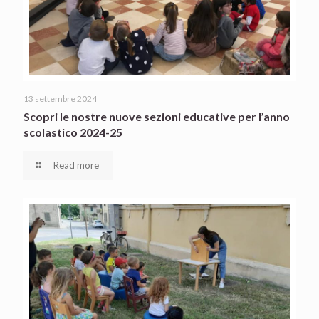
13 settembre 2024
Scopri le nostre nuove sezioni educative per l’anno
scolastico 2024-25
Read more