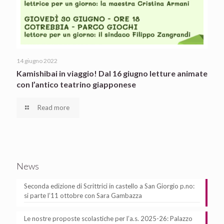
14 giugno 2022
Kamishibai in viaggio! Dal 16 giugno letture animate
con l’antico teatrino giapponese
Read more
News
Seconda edizione di Scrittrici in castello a San Giorgio p.no:
si parte l’11 ottobre con Sara Gambazza
Le nostre proposte scolastiche per l’a.s. 2025-26: Palazzo