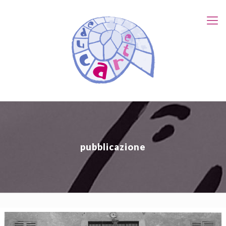
pubblicazione