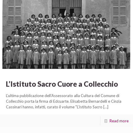
L’Istituto Sacro Cuore a Collecchio
L’ultima pubblicazione dell’Assessorato alla Cultura del Comune di
Collecchio porta la firma di Edcuarte. Elisabetta Bernardelli e Cinzia
Cassinari hanno, infatti, curato il volume "L’Istituto Sacro
[…]
Read more