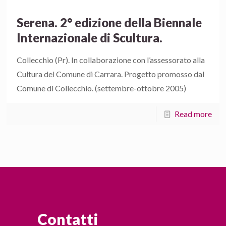
Serena. 2° edizione della Biennale
Internazionale di Scultura.
Collecchio (Pr). In collaborazione con l’assessorato alla
Cultura del Comune di Carrara. Progetto promosso dal
Comune di Collecchio. (settembre-ottobre 2005)
Read more
Contatti