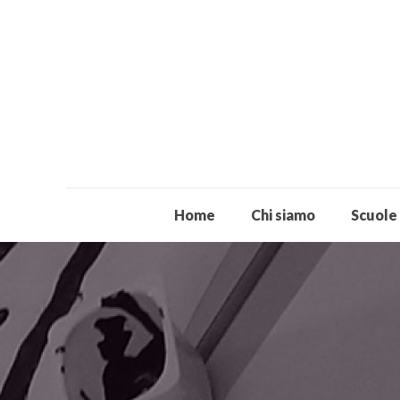
Home
Chi siamo
Scuole