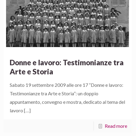
Donne e lavoro: Testimonianze tra
Arte e Storia
Sabato 19 settembre 2009 alle ore 17 “Donne e lavoro:
Testimonianze tra Arte e Storia”: un doppio
appuntamento, convegno e mostra, dedicato al tema del
lavoro
[…]
Read more