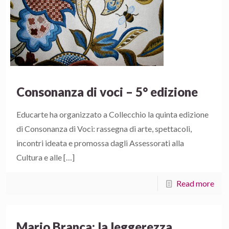
Consonanza di voci – 5° edizione
Educarte ha organizzato a Collecchio la quinta edizione
di Consonanza di Voci: rassegna di arte, spettacoli,
incontri ideata e promossa dagli Assessorati alla
Cultura e alle
[…]
Read more
Mario Branca: la leggerezza