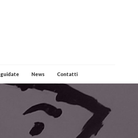
 guidate
News
Contatti