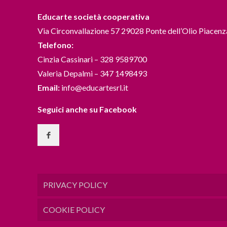
Educarte società cooperativa
Via Circonvallazione 57 29028 Ponte dell’Olio Piacenz
Telefono:
Cinzia Cassinari – 328 9589700
Valeria Depalmi – 347 1498493
Email:
info@educartesrl.it
Seguici anche su Facebook
PRIVACY POLICY
COOKIE POLICY