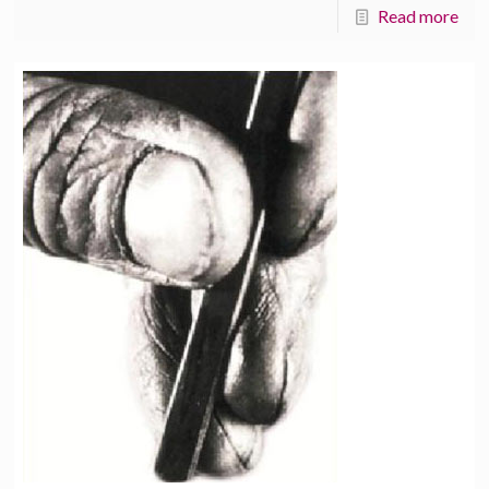
Read more