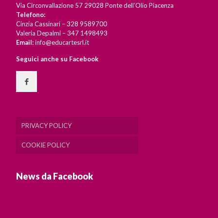
Via Circonvallazione 57 29028 Ponte dell’Olio Piacenza
Telefono:
Cinzia Cassinari – 328 9589700
Valeria Depalmi – 347 1498493
Email:
info@educartesrl.it
Seguici anche su Facebook
PRIVACY POLICY
COOKIE POLICY
News da Facebook