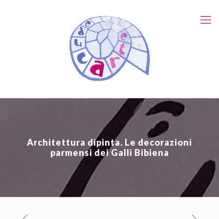
Architettura dipinta. Le decorazioni
parmensi dei Galli Bibiena