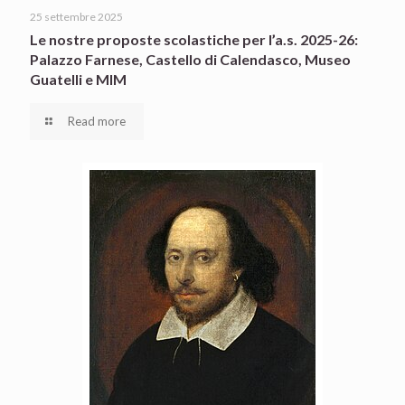
25 settembre 2025
Le nostre proposte scolastiche per l’a.s. 2025-26:
Palazzo Farnese, Castello di Calendasco, Museo
Guatelli e MIM
Read more