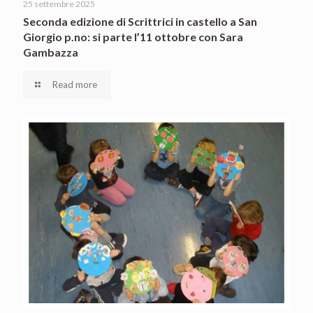
25 settembre 2025
Seconda edizione di Scrittrici in castello a San
Giorgio p.no: si parte l’11 ottobre con Sara
Gambazza
Read more