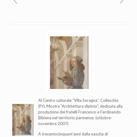
Al Centro culturale “Villa Soragna”, Collecchio
(Pr). Mostra "Architettura dipinta", dedicata alla
produzione dei fratelli Francesco e Ferdinando
Bibiena nel territorio parmense. (ottobre-
novembre 2007)
A trecentocinquant’anni dalla nascita di