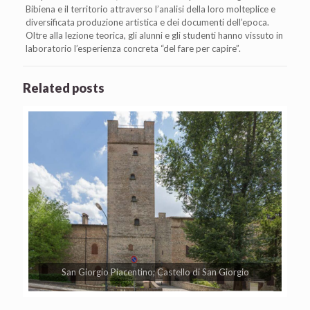
Bibiena e il territorio attraverso l’analisi della loro molteplice e
diversificata produzione artistica e dei documenti dell’epoca.
Oltre alla lezione teorica, gli alunni e gli studenti hanno vissuto in
laboratorio l’esperienza concreta “del fare per capire”.
Related posts
San Giorgio Piacentino; Castello di San Giorgio