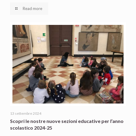
Read more
13 settembre 2024
Scopri le nostre nuove sezioni educative per l’anno
scolastico 2024-25