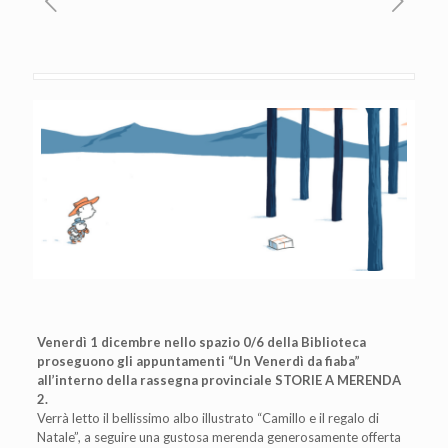
Venerdì 1 dicembre nello spazio 0/6 della Biblioteca
proseguono gli appuntamenti “Un Venerdì da fiaba”
all’interno della rassegna provinciale STORIE A MERENDA
2.
Verrà letto il bellissimo albo illustrato “Camillo e il regalo di
Natale”, a seguire una gustosa merenda generosamente offerta