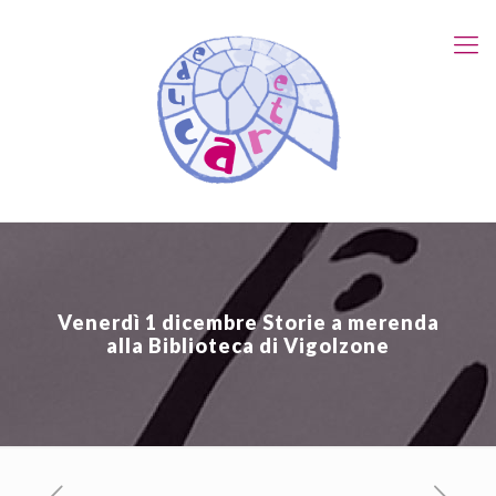
Venerdì 1 dicembre Storie a merenda
alla Biblioteca di Vigolzone