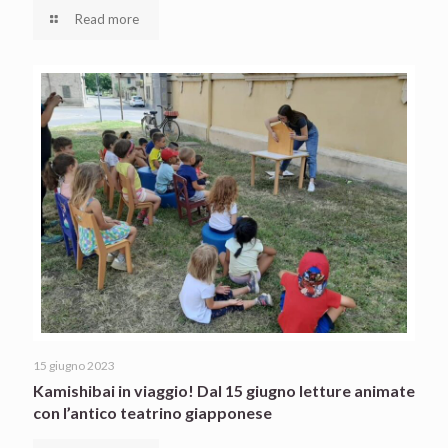
Read more
15 giugno 2023
Kamishibai in viaggio! Dal 15 giugno letture animate
con l’antico teatrino giapponese