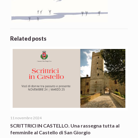
Related posts
11 novembre 2024
SCRITTRICI IN CASTELLO. Una rassegna tutta al
femminile al Castello di San Giorgio