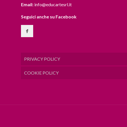
Email:
info@educartesrl.it
Seguici anche su Facebook
PRIVACY POLICY
COOKIE POLICY