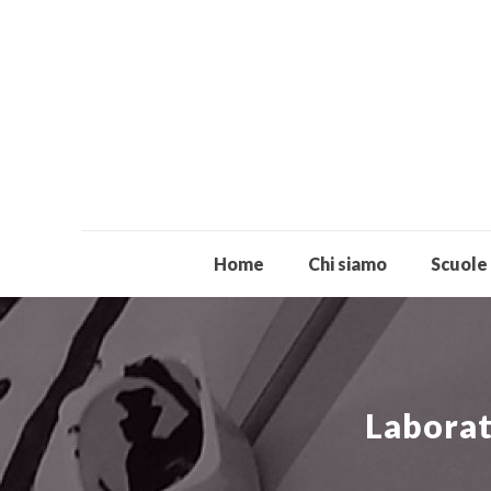
Home
Chi siamo
Scuole
Laborat