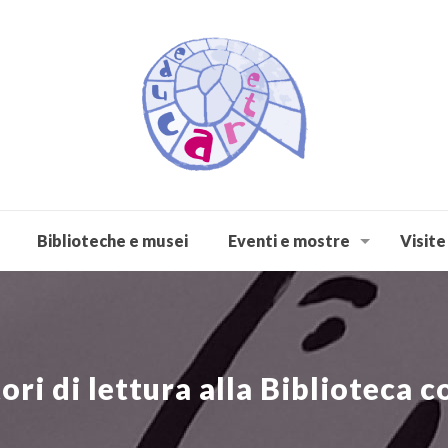
Biblioteche e musei
Eventi e mostre
Visite
ori di lettura alla Biblioteca 