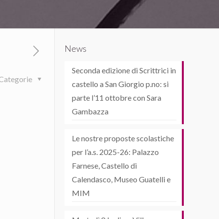
News
Seconda edizione di Scrittrici in
Categorie
castello a San Giorgio p.no: si
parte l’11 ottobre con Sara
Gambazza
Le nostre proposte scolastiche
per l’a.s. 2025-26: Palazzo
Farnese, Castello di
Calendasco, Museo Guatelli e
MIM