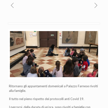
Ritornano gli appuntamenti domenicali a Palazzo Farnese rivolti
alla famiglie.
Il tutto nel pieno rispetto dei protocolli anti Covid 19.
I percorsi, della durata di un’ora, sono rivolti a famiglie con