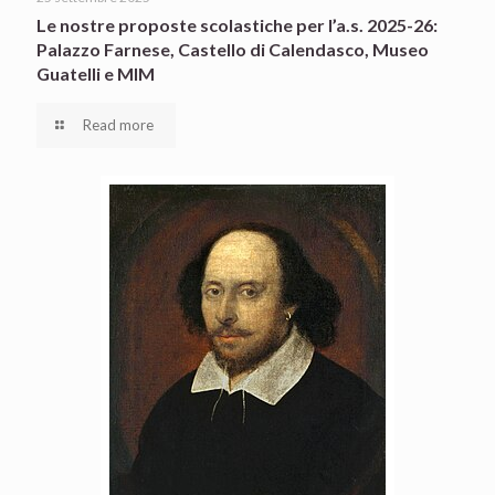
Le nostre proposte scolastiche per l’a.s. 2025-26:
Palazzo Farnese, Castello di Calendasco, Museo
Guatelli e MIM
Read more