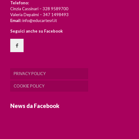
Telefono:
Cinzia Cassinari – 328 9589700
Valeria Depalmi – 347 1498493
Email:
info@educartesrl.it
Seguici anche su Facebook
PRIVACY POLICY
COOKIE POLICY
News da Facebook