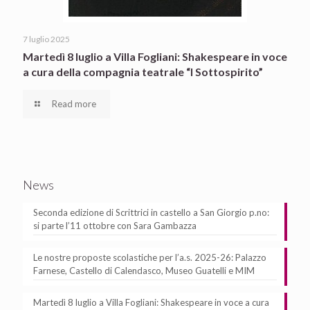
7 luglio 2025
Martedì 8 luglio a Villa Fogliani: Shakespeare in voce
a cura della compagnia teatrale “I Sottospirito”
Read more
News
Seconda edizione di Scrittrici in castello a San Giorgio p.no:
si parte l’11 ottobre con Sara Gambazza
Le nostre proposte scolastiche per l’a.s. 2025-26: Palazzo
Farnese, Castello di Calendasco, Museo Guatelli e MIM
Martedì 8 luglio a Villa Fogliani: Shakespeare in voce a cura