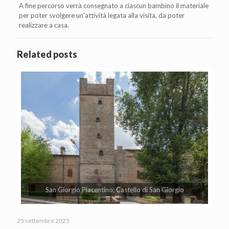
A fine percorso verrà consegnato a ciascun bambino il materiale
per poter svolgere un’attività legata alla visita, da poter
realizzare a casa.
Related posts
San Giorgio Piacentino; Castello di San Giorgio
25 settembre 2025