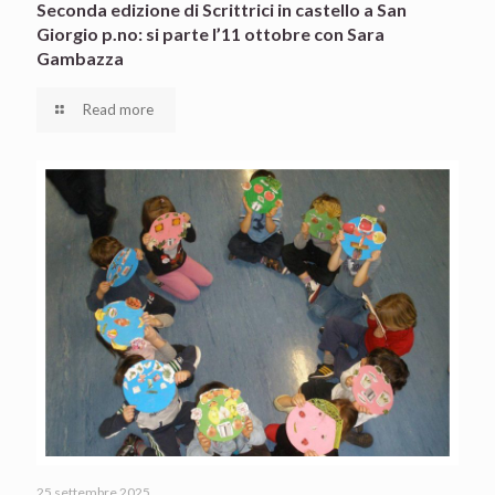
Seconda edizione di Scrittrici in castello a San
Giorgio p.no: si parte l’11 ottobre con Sara
Gambazza
Read more
25 settembre 2025