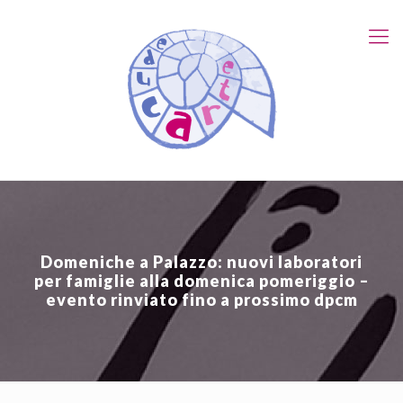
Domeniche a Palazzo: nuovi laboratori
per famiglie alla domenica pomeriggio –
evento rinviato fino a prossimo dpcm