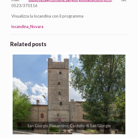
0523/370116
Visualizza la locandina con il programma
locandina_Novara
Related posts
San Giorgio Piacentino; Castello di San Giorgio