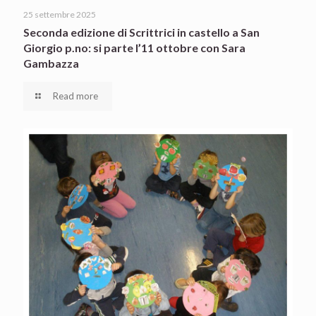
25 settembre 2025
Seconda edizione di Scrittrici in castello a San
Giorgio p.no: si parte l’11 ottobre con Sara
Gambazza
Read more