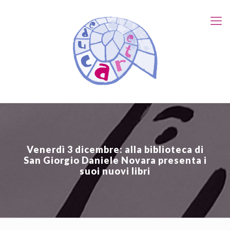
Venerdì 3 dicembre: alla biblioteca di
San Giorgio Daniele Novara presenta i
suoi nuovi libri