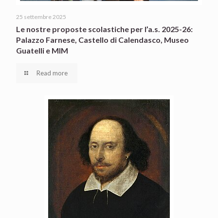
25 settembre 2025
Le nostre proposte scolastiche per l’a.s. 2025-26:
Palazzo Farnese, Castello di Calendasco, Museo
Guatelli e MIM
Read more