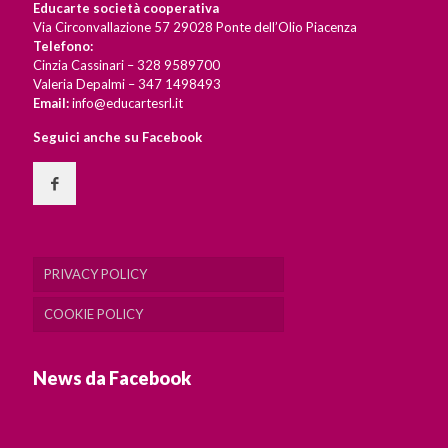
Educarte società cooperativa
Via Circonvallazione 57 29028 Ponte dell’Olio Piacenza
Telefono:
Cinzia Cassinari – 328 9589700
Valeria Depalmi – 347 1498493
Email:
info@educartesrl.it
Seguici anche su Facebook
PRIVACY POLICY
COOKIE POLICY
News da Facebook