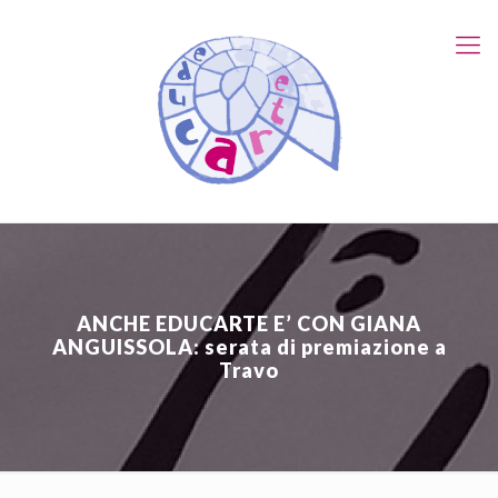
ANCHE EDUCARTE E’ CON GIANA
ANGUISSOLA: serata di premiazione a
Travo