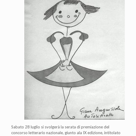
Sabato 28 luglio si svolgerà la serata di premiazione del
concorso letterario nazionale, giunto ala IX edizione, intitolato