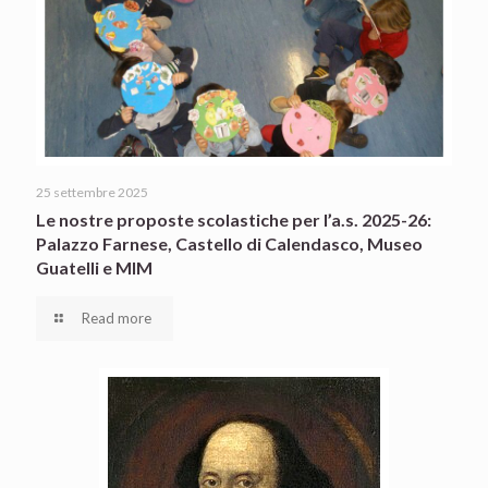
25 settembre 2025
Le nostre proposte scolastiche per l’a.s. 2025-26:
Palazzo Farnese, Castello di Calendasco, Museo
Guatelli e MIM
Read more