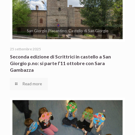
San Giorgio Piacentino; Castello di San Giorgio
25 settembre 2025
Seconda edizione di Scrittrici in castello a San
Giorgio p.no: si parte l’11 ottobre con Sara
Gambazza
Read more