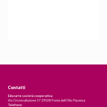
Contatti
Educarte società cooperativa
Via Circonvallazione 57 29028 Ponte dell’Olio Piacenza
Telefono: