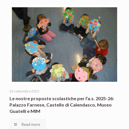
25 settembre 2025
Le nostre proposte scolastiche per l’a.s. 2025-26:
Palazzo Farnese, Castello di Calendasco, Museo
Guatelli e MIM
Read more