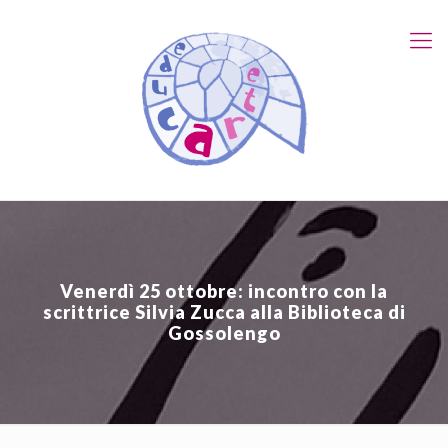
Venerdì 25 ottobre: incontro con la
scrittrice Silvia Zucca alla Biblioteca di
Gossolengo