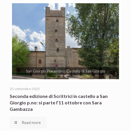
San Giorgio Piacentino; Castello di San Giorgio
25 settembre 2025
Seconda edizione di Scrittrici in castello a San
Giorgio p.no: si parte l’11 ottobre con Sara
Gambazza
Read more