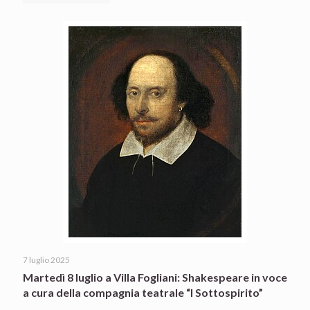
7 luglio 2025
Martedì 8 luglio a Villa Fogliani: Shakespeare in voce
a cura della compagnia teatrale “I Sottospirito”