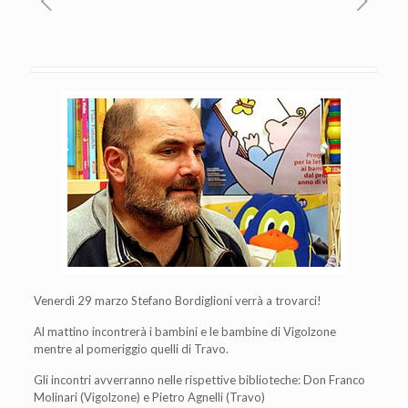
Venerdì 29 marzo Stefano Bordiglioni verrà a trovarci!
Al mattino incontrerà i bambini e le bambine di Vigolzone
mentre al pomeriggio quelli di Travo.
Gli incontri avverranno nelle rispettive biblioteche: Don Franco
Molinari (Vigolzone) e Pietro Agnelli (Travo)