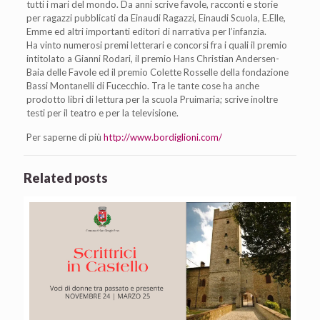
tutti i mari del mondo. Da anni scrive favole, racconti e storie
per ragazzi pubblicati da Einaudi Ragazzi, Einaudi Scuola, E.Elle,
Emme ed altri importanti editori di narrativa per l’infanzia.
Ha vinto numerosi premi letterari e concorsi fra i quali il premio
intitolato a Gianni Rodari, il premio Hans Christian Andersen-
Baia delle Favole ed il premio Colette Rosselle della fondazione
Bassi Montanelli di Fucecchio. Tra le tante cose ha anche
prodotto libri di lettura per la scuola Pruimaria; scrive inoltre
testi per il teatro e per la televisione.
Per saperne di più
http://www.bordiglioni.com/
Related posts