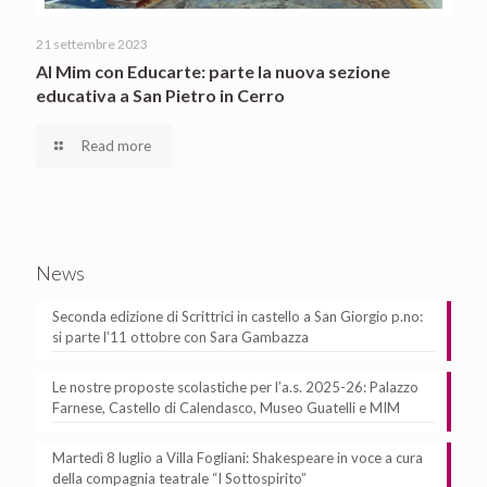
21 settembre 2023
Al Mim con Educarte: parte la nuova sezione
educativa a San Pietro in Cerro
Read more
News
Seconda edizione di Scrittrici in castello a San Giorgio p.no:
si parte l’11 ottobre con Sara Gambazza
Le nostre proposte scolastiche per l’a.s. 2025-26: Palazzo
Farnese, Castello di Calendasco, Museo Guatelli e MIM
Martedì 8 luglio a Villa Fogliani: Shakespeare in voce a cura
della compagnia teatrale “I Sottospirito”