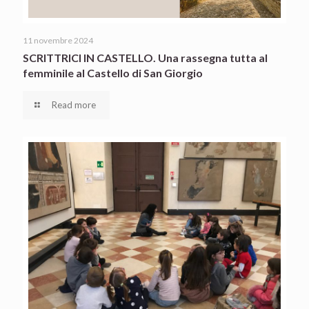
11 novembre 2024
SCRITTRICI IN CASTELLO. Una rassegna tutta al
femminile al Castello di San Giorgio
Read more