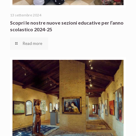
13 settembre 2024
Scopri le nostre nuove sezioni educative per l’anno
scolastico 2024-25
Read more