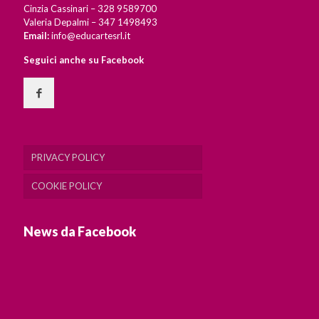
Cinzia Cassinari – 328 9589700
Valeria Depalmi – 347 1498493
Email:
info@educartesrl.it
Seguici anche su Facebook
PRIVACY POLICY
COOKIE POLICY
News da Facebook