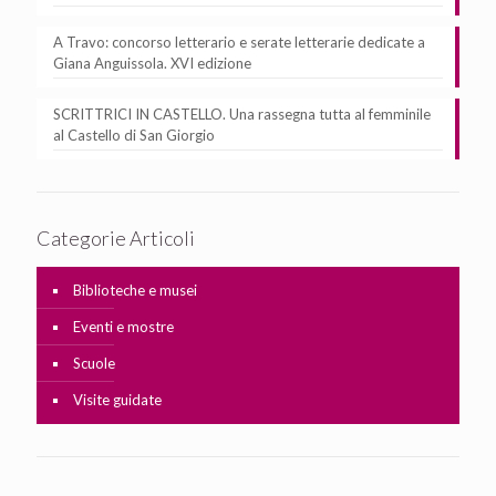
A Travo: concorso letterario e serate letterarie dedicate a
Giana Anguissola. XVI edizione
SCRITTRICI IN CASTELLO. Una rassegna tutta al femminile
al Castello di San Giorgio
Categorie Articoli
Biblioteche e musei
Eventi e mostre
Scuole
Visite guidate