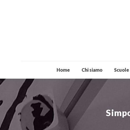
Home
Chi siamo
Scuole
Simpo