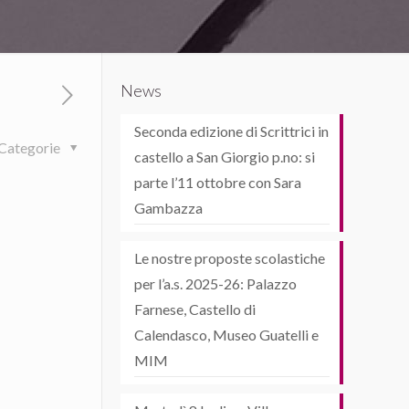
News
Seconda edizione di Scrittrici in
Categorie
castello a San Giorgio p.no: si
parte l’11 ottobre con Sara
Gambazza
Le nostre proposte scolastiche
per l’a.s. 2025-26: Palazzo
Farnese, Castello di
Calendasco, Museo Guatelli e
MIM