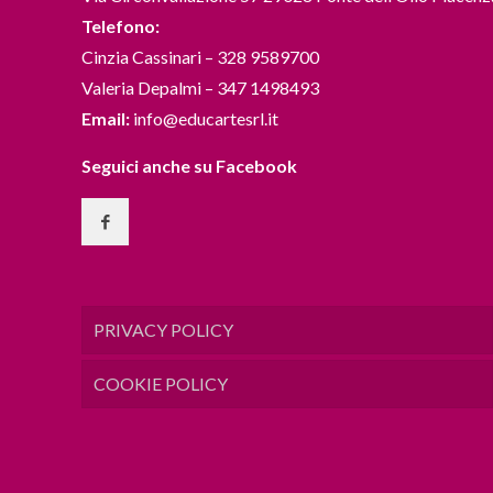
Telefono:
Cinzia Cassinari – 328 9589700
Valeria Depalmi – 347 1498493
Email:
info@educartesrl.it
Seguici anche su Facebook
PRIVACY POLICY
COOKIE POLICY