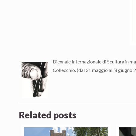
Biennale Internazionale di Scultura
in ma
Collecchio. (dal 31 maggio all’8 giugno 
Related posts