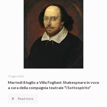
7 luglio 2025
Martedì 8 luglio a Villa Fogliani: Shakespeare in voce
a cura della compagnia teatrale “I Sottospirito”
Read more