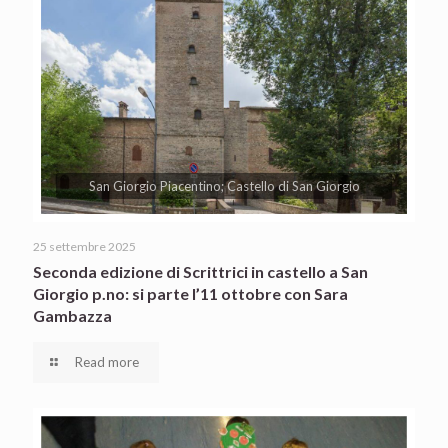
San Giorgio Piacentino; Castello di San Giorgio
25 settembre 2025
Seconda edizione di Scrittrici in castello a San
Giorgio p.no: si parte l’11 ottobre con Sara
Gambazza
Read more