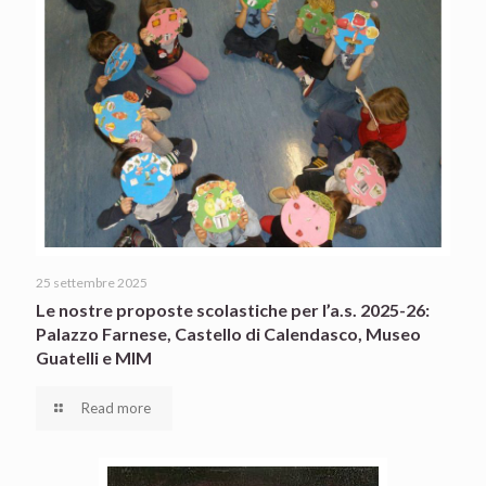
25 settembre 2025
Le nostre proposte scolastiche per l’a.s. 2025-26:
Palazzo Farnese, Castello di Calendasco, Museo
Guatelli e MIM
Read more