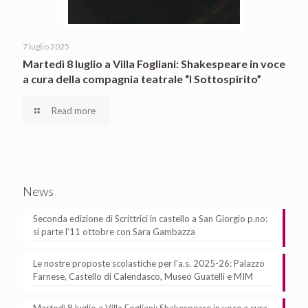
7 luglio 2025
Martedì 8 luglio a Villa Fogliani: Shakespeare in voce
a cura della compagnia teatrale “I Sottospirito”
Read more
News
Seconda edizione di Scrittrici in castello a San Giorgio p.no:
si parte l’11 ottobre con Sara Gambazza
Le nostre proposte scolastiche per l’a.s. 2025-26: Palazzo
Farnese, Castello di Calendasco, Museo Guatelli e MIM