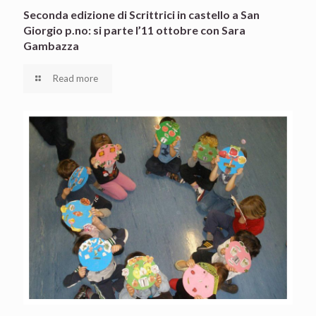
Seconda edizione di Scrittrici in castello a San
Giorgio p.no: si parte l’11 ottobre con Sara
Gambazza
Read more