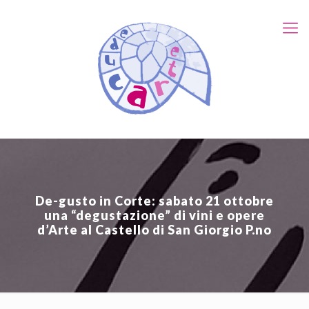
De-gusto in Corte: sabato 21 ottobre
una “degustazione” di vini e opere
d’Arte al Castello di San Giorgio P.no