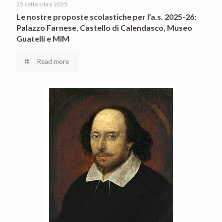
25 settembre 2025
Le nostre proposte scolastiche per l’a.s. 2025-26:
Palazzo Farnese, Castello di Calendasco, Museo
Guatelli e MIM
Read more