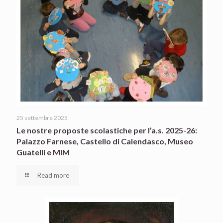
25 settembre 2025
Le nostre proposte scolastiche per l’a.s. 2025-26:
Palazzo Farnese, Castello di Calendasco, Museo
Guatelli e MIM
Read more