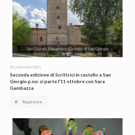
San Giorgio Piacentino; Castello di San Giorgio
25 settembre 2025
Seconda edizione di Scrittrici in castello a San
Giorgio p.no: si parte l’11 ottobre con Sara
Gambazza
Read more