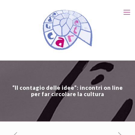
“Il contagio delle idee”: incontri on line
per far circolare la cultura