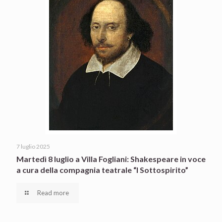
7 luglio 2025
Martedì 8 luglio a Villa Fogliani: Shakespeare in voce
a cura della compagnia teatrale “I Sottospirito”
Read more