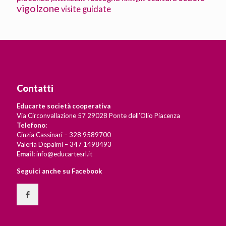
vigolzone
visite guidate
Contatti
Educarte società cooperativa
Via Circonvallazione 57 29028 Ponte dell’Olio Piacenza
Telefono:
Cinzia Cassinari – 328 9589700
Valeria Depalmi – 347 1498493
Email:
info@educartesrl.it
Seguici anche su Facebook