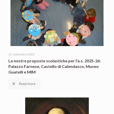
25 settembre 2025
Le nostre proposte scolastiche per l’a.s. 2025-26:
Palazzo Farnese, Castello di Calendasco, Museo
Guatelli e MIM
Read more