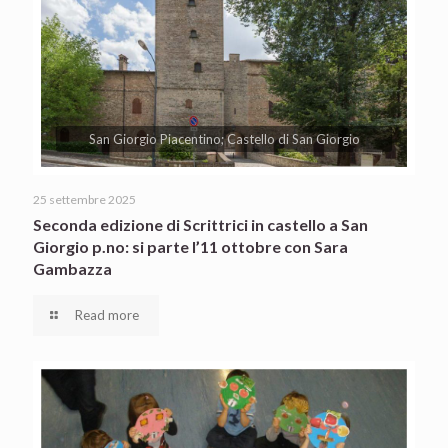
San Giorgio Piacentino; Castello di San Giorgio
25 settembre 2025
Seconda edizione di Scrittrici in castello a San
Giorgio p.no: si parte l’11 ottobre con Sara
Gambazza
Read more