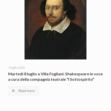
7 luglio 2025
Martedì 8 luglio a Villa Fogliani: Shakespeare in voce
a cura della compagnia teatrale “I Sottospirito”
Read more