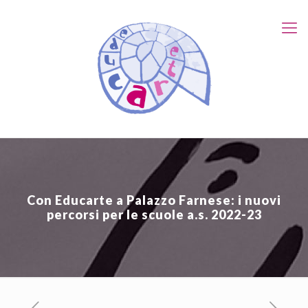
Con Educarte a Palazzo Farnese: i nuovi
percorsi per le scuole a.s. 2022-23