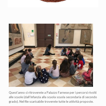
Quest’anno ci ritroverete a Palazzo Farnese per i percorsi rivolti
alle scuole (dall’Infanzia alla scuola scuola secondaria di secondo
grado). Nel file scaricabile troverete tutte le attività proposte.