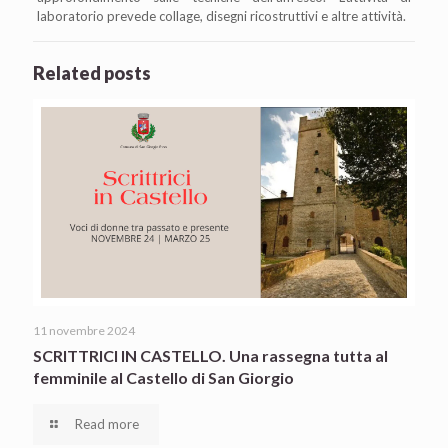
laboratorio prevede collage, disegni ricostruttivi e altre attività.
Related posts
11 novembre 2024
SCRITTRICI IN CASTELLO. Una rassegna tutta al
femminile al Castello di San Giorgio
Read more