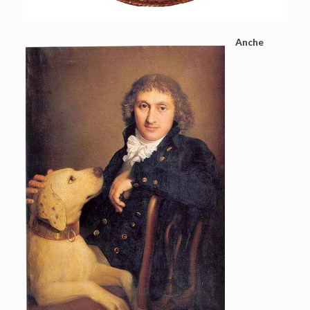
Anche