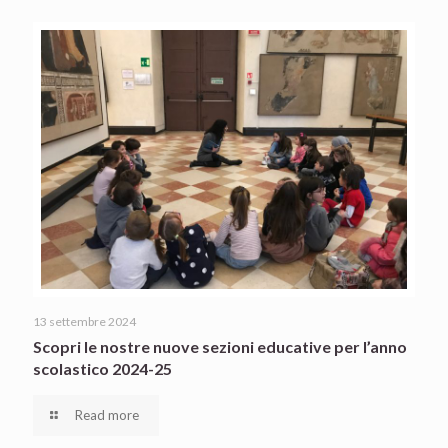
13 settembre 2024
Scopri le nostre nuove sezioni educative per l’anno
scolastico 2024-25
Read more