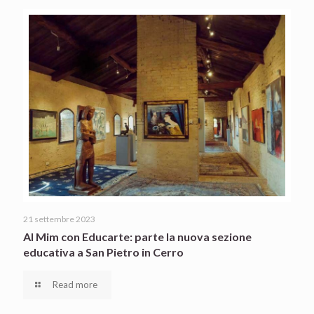
21 settembre 2023
Al Mim con Educarte: parte la nuova sezione
educativa a San Pietro in Cerro
Read more