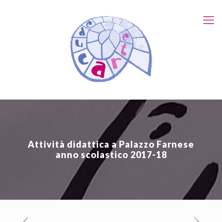
Attività didattica a Palazzo Farnese
anno scolastico 2017-18