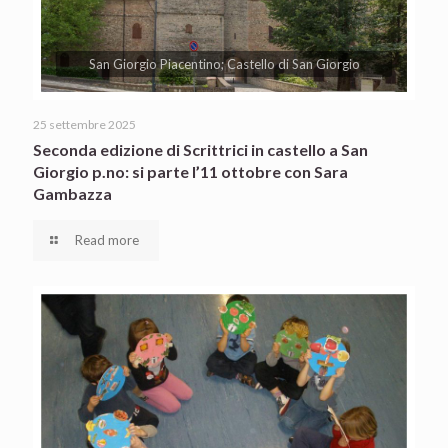
San Giorgio Piacentino; Castello di San Giorgio
25 settembre 2025
Seconda edizione di Scrittrici in castello a San
Giorgio p.no: si parte l’11 ottobre con Sara
Gambazza
Read more