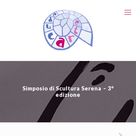
Simposio di Scultura Serena – 3°
edizione