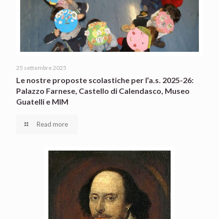
25 settembre 2025
Le nostre proposte scolastiche per l’a.s. 2025-26:
Palazzo Farnese, Castello di Calendasco, Museo
Guatelli e MIM
Read more