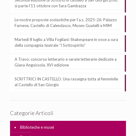
si parte l’11 ottobre con Sara Gambazza
Le nostre proposte scolastiche per l’a.s. 2025-26: Palazzo
Farnese, Castello di Calendasco, Museo Guatelli e MIM
Martedì 8 luglio a Villa Fogliani: Shakespeare in voce a cura
della compagnia teatrale “I Sottospirito”
A Travo: concorso letterario e serate letterarie dedicate a
Giana Anguissola. XVI edizione
SCRITTRICI IN CASTELLO. Una rassegna tutta al femminile
al Castello di San Giorgio
Categorie Articoli
Biblioteche e musei