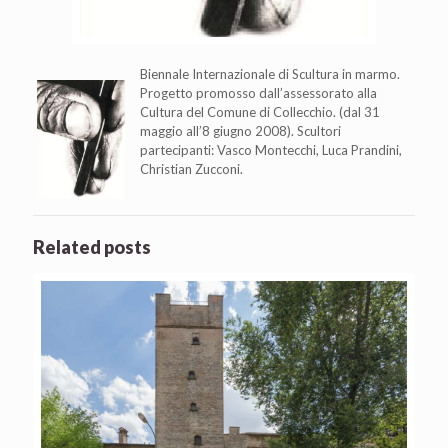
Biennale Internazionale di Scultura
in marmo.
Progetto promosso dall’assessorato alla
Cultura del Comune di Collecchio. (dal 31
maggio all’8 giugno 2008). Scultori
partecipanti: Vasco Montecchi, Luca Prandini,
Christian Zucconi.
Related posts