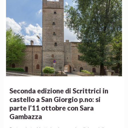
Seconda edizione di Scrittrici in
castello a San Giorgio p.no: si
parte l’11 ottobre con Sara
Gambazza