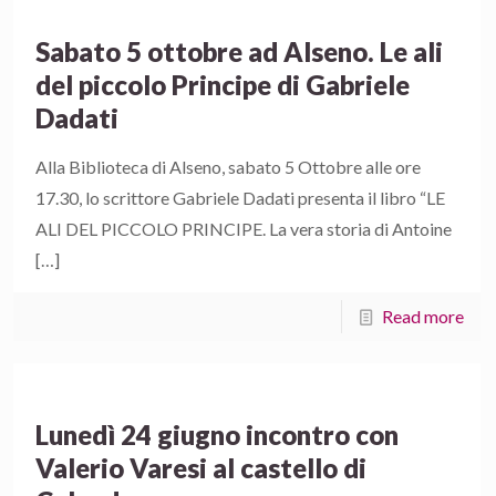
Sabato 5 ottobre ad Alseno. Le ali
del piccolo Principe di Gabriele
Dadati
Alla Biblioteca di Alseno, sabato 5 Ottobre alle ore
17.30, lo scrittore Gabriele Dadati presenta il libro “LE
ALI DEL PICCOLO PRINCIPE. La vera storia di Antoine
[…]
Read more
Lunedì 24 giugno incontro con
Valerio Varesi al castello di