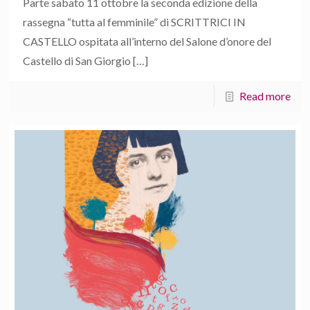
Parte sabato 11 ottobre la seconda edizione della
rassegna “tutta al femminile” di SCRITTRICI IN
CASTELLO ospitata all’interno del Salone d’onore del
Castello di San Giorgio
[…]
Read more