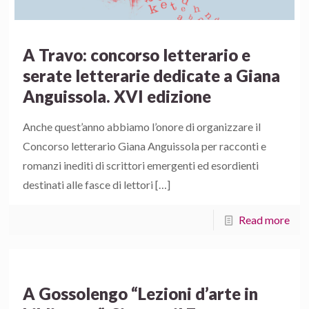
A Travo: concorso letterario e
serate letterarie dedicate a Giana
Anguissola. XVI edizione
Anche quest’anno abbiamo l’onore di organizzare il
Concorso letterario Giana Anguissola per racconti e
romanzi inediti di scrittori emergenti ed esordienti
destinati alle fasce di lettori
[…]
Read more
A Gossolengo “Lezioni d’arte in