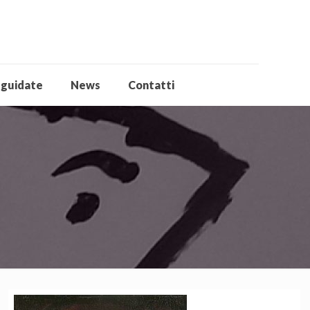
 guidate
News
Contatti