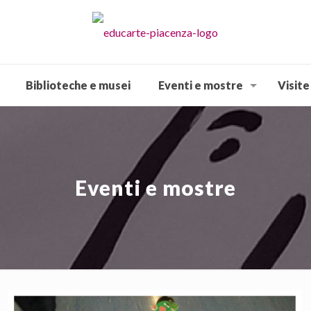
Biblioteche e musei
Eventi e mostre
Visite
Eventi e mostre