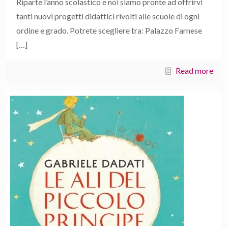
Riparte l’anno scolastico e noi siamo pronte ad offrirvi
tanti nuovi progetti didattici rivolti alle scuole di ogni
ordine e grado. Potrete scegliere tra: Palazzo Farnese
[…]
Read more