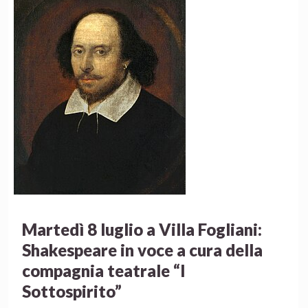
Martedì 8 luglio a Villa Fogliani:
Shakespeare in voce a cura della
compagnia teatrale “I
Sottospirito”