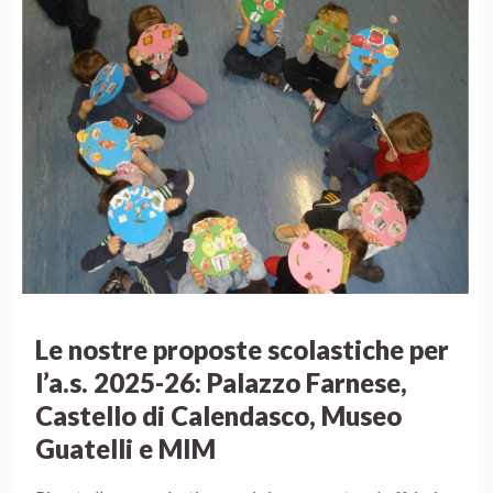
Le nostre proposte scolastiche per
l’a.s. 2025-26: Palazzo Farnese,
Castello di Calendasco, Museo
Guatelli e MIM