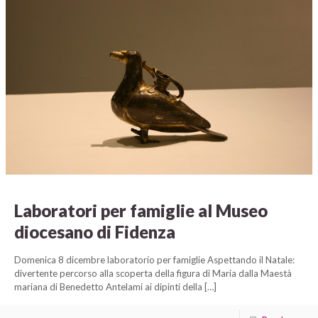
Laboratori per famiglie al Museo
diocesano di Fidenza
Domenica 8 dicembre laboratorio per famiglie Aspettando il Natale:
divertente percorso alla scoperta della figura di Maria dalla Maestà
mariana di Benedetto Antelami ai dipinti della
[…]