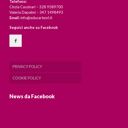
Telefono:
Cinzia Cassinari – 328 9589700
Valeria Depalmi – 347 1498493
Email:
info@educartesrl.it
Seguici anche su Facebook
PRIVACY POLICY
COOKIE POLICY
News da Facebook