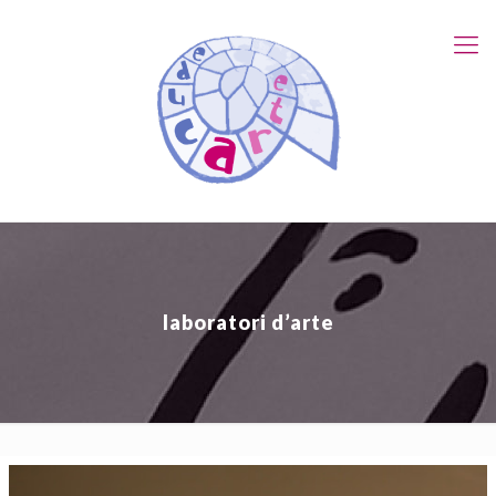
laboratori d’arte