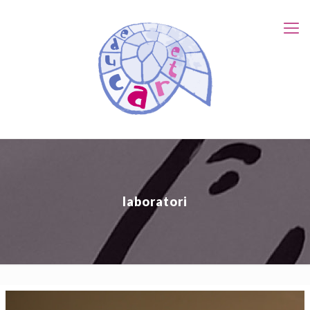
laboratori