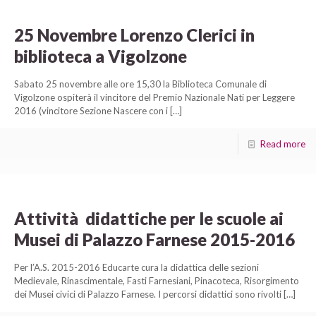
25 Novembre Lorenzo Clerici in
biblioteca a Vigolzone
Sabato 25 novembre alle ore 15,30 la Biblioteca Comunale di
Vigolzone ospiterà il vincitore del Premio Nazionale Nati per Leggere
2016 (vincitore Sezione Nascere con i
[…]
Read more
Attività didattiche per le scuole ai
Musei di Palazzo Farnese 2015-2016
Per l’A.S. 2015-2016 Educarte cura la didattica delle sezioni
Medievale, Rinascimentale, Fasti Farnesiani, Pinacoteca, Risorgimento
dei Musei civici di Palazzo Farnese. I percorsi didattici sono rivolti
[…]