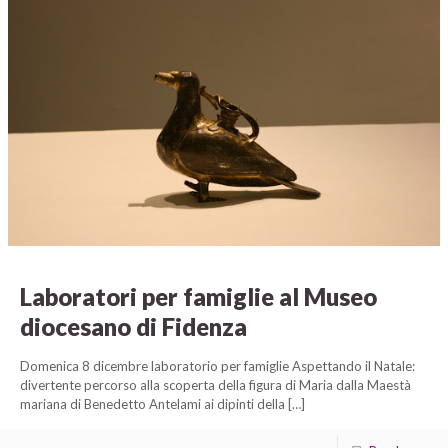
Laboratori per famiglie al Museo
diocesano di Fidenza
Domenica 8 dicembre laboratorio per famiglie Aspettando il Natale:
divertente percorso alla scoperta della figura di Maria dalla Maestà
mariana di Benedetto Antelami ai dipinti della
[…]