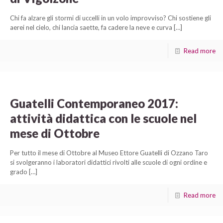
Chi fa alzare gli stormi di uccelli in un volo improvviso? Chi sostiene gli
aerei nel cielo, chi lancia saette, fa cadere la neve e curva
[…]
Read more
Guatelli Contemporaneo 2017:
attività didattica con le scuole nel
mese di Ottobre
Per tutto il mese di Ottobre al Museo Ettore Guatelli di Ozzano Taro
si svolgeranno i laboratori didattici rivolti alle scuole di ogni ordine e
grado
[…]
Read more