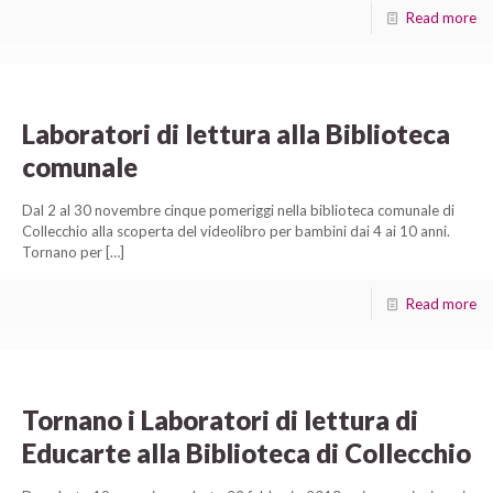
Read more
Laboratori di lettura alla Biblioteca
comunale
Dal 2 al 30 novembre cinque pomeriggi nella biblioteca comunale di
Collecchio alla scoperta del videolibro per bambini dai 4 ai 10 anni.
Tornano per
[…]
Read more
Tornano i Laboratori di lettura di
Educarte alla Biblioteca di Collecchio