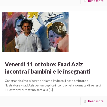
Read more
Venerdì 11 ottobre: Fuad Aziz
incontra i bambini e le insegnanti
Con grandissimo piacere abbiamo invitato il noto scrittore e
illustratore Fuad Aziz per un duplice incontro nella giornata di venerdì
11 ottobre: al mattino sarà alla
[…]
Read more