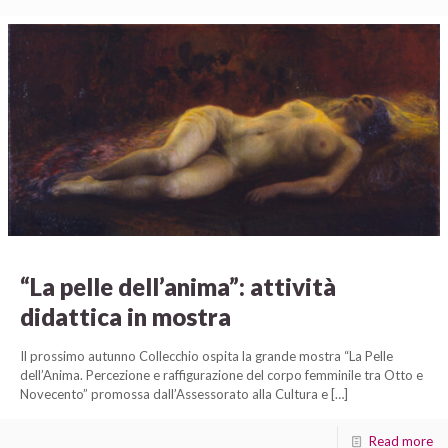
“La pelle dell’anima”: attività
didattica in mostra
Il prossimo autunno Collecchio ospita la grande mostra “La Pelle
dell’Anima. Percezione e raffigurazione del corpo femminile tra Otto e
Novecento” promossa dall’Assessorato alla Cultura e
[…]
Read more