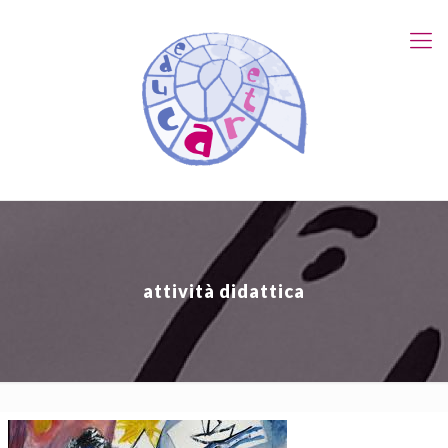
attività didattica