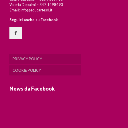
Valeria Depalmi – 347 1498493
Email:
info@educartesrl.it
Seguici anche su Facebook
PRIVACY POLICY
COOKIE POLICY
News da Facebook