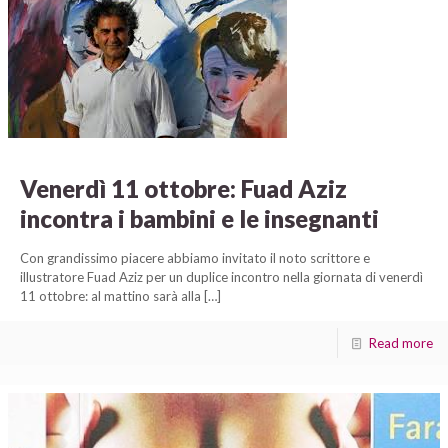
Venerdì 11 ottobre: Fuad Aziz
incontra i bambini e le insegnanti
Con grandissimo piacere abbiamo invitato il noto scrittore e
illustratore Fuad Aziz per un duplice incontro nella giornata di venerdì
11 ottobre: al mattino sarà alla
[…]
Read more