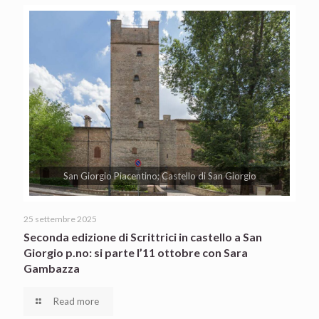
San Giorgio Piacentino; Castello di San Giorgio
25 settembre 2025
Seconda edizione di Scrittrici in castello a San
Giorgio p.no: si parte l’11 ottobre con Sara
Gambazza
Read more