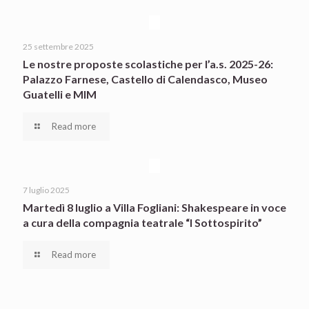
25 settembre 2025
Le nostre proposte scolastiche per l’a.s. 2025-26:
Palazzo Farnese, Castello di Calendasco, Museo
Guatelli e MIM
Read more
7 luglio 2025
Martedì 8 luglio a Villa Fogliani: Shakespeare in voce
a cura della compagnia teatrale “I Sottospirito”
Read more