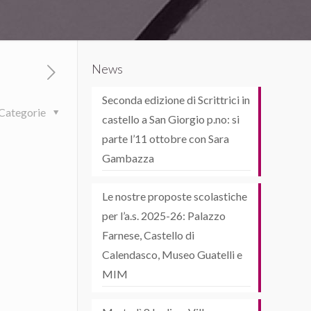
News
Seconda edizione di Scrittrici in
Categorie
castello a San Giorgio p.no: si
parte l’11 ottobre con Sara
Gambazza
Le nostre proposte scolastiche
per l’a.s. 2025-26: Palazzo
Farnese, Castello di
Calendasco, Museo Guatelli e
MIM