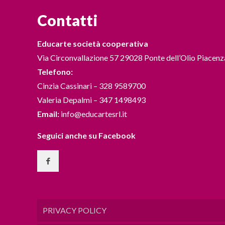
Contatti
Educarte società cooperativa
Via Circonvallazione 57 29028 Ponte dell’Olio Piacenz
Telefono:
Cinzia Cassinari – 328 9589700
Valeria Depalmi – 347 1498493
Email:
info@educartesrl.it
Seguici anche su Facebook
PRIVACY POLICY