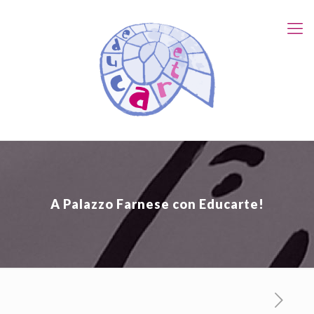
A Palazzo Farnese con Educarte!