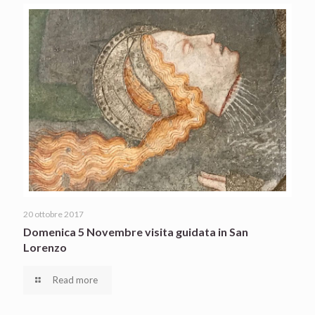
20 ottobre 2017
Domenica 5 Novembre visita guidata in San
Lorenzo
Read more