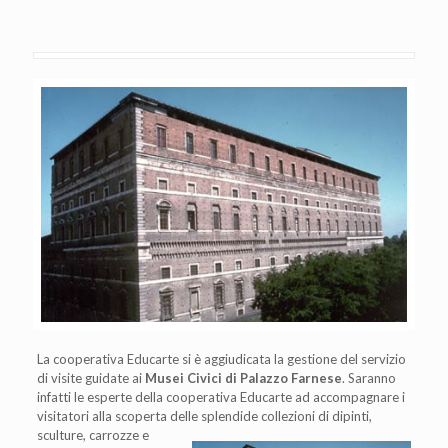
La cooperativa Educarte si è aggiudicata la gestione del servizio
di visite guidate ai
Musei Civici di Palazzo Farnese
. Saranno
infatti le esperte della cooperativa Educarte ad accompagnare i
visitatori alla scoperta delle splendide collez
ioni di dipinti,
sculture, carrozze e