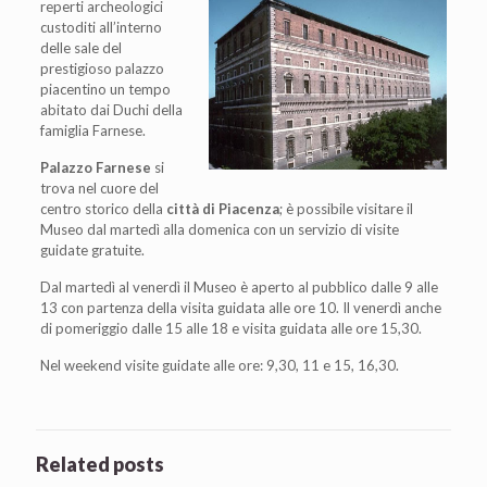
reperti archeologici
custoditi all’interno
delle sale del
prestigioso palazzo
piacentino un tempo
abitato dai Duchi della
famiglia Farnese.
Palazzo Farnese
si
trova nel cuore del
centro storico della
città di Piacenza
; è possibile visitare il
Museo dal martedì alla domenica con un servizio di visite
guidate gratuite.
Dal martedì al venerdì il Museo è aperto al pubblico dalle 9 alle
13 con partenza della visita guidata alle ore 10. Il venerdì anche
di pomeriggio dalle 15 alle 18 e visita guidata alle ore 15,30.
Nel weekend visite guidate alle ore: 9,30, 11 e 15, 16,30.
Related posts