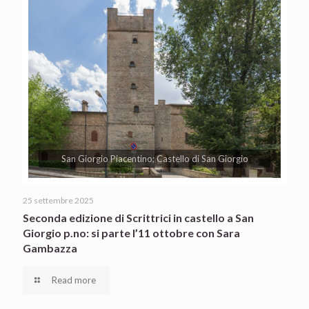
San Giorgio Piacentino; Castello di San Giorgio
25 settembre 2025
Seconda edizione di Scrittrici in castello a San
Giorgio p.no: si parte l’11 ottobre con Sara
Gambazza
Read more