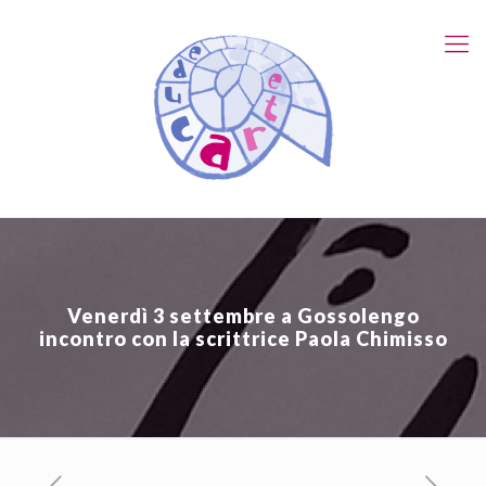
Venerdì 3 settembre a Gossolengo
incontro con la scrittrice Paola Chimisso