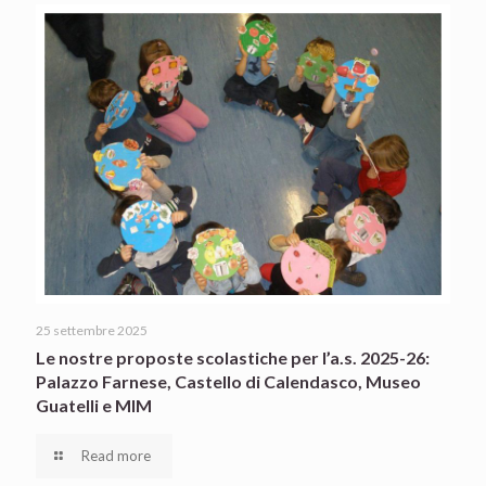
25 settembre 2025
Le nostre proposte scolastiche per l’a.s. 2025-26:
Palazzo Farnese, Castello di Calendasco, Museo
Guatelli e MIM
Read more