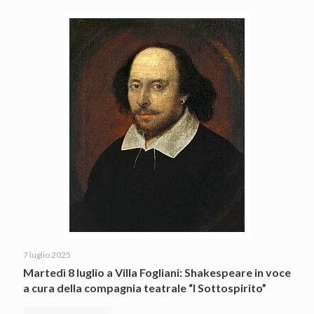
7 luglio 2025
Martedì 8 luglio a Villa Fogliani: Shakespeare in voce
a cura della compagnia teatrale “I Sottospirito”