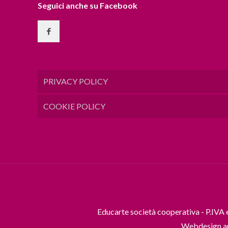
Seguici anche su Facebook
PRIVACY POLICY
COOKIE POLICY
Educarte società cooperativa - P.IVA
Webdesign a