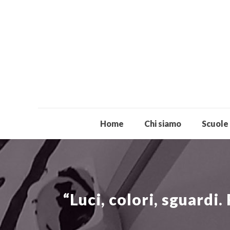
Home
Chi siamo
Scuole
“Luci, colori, sguardi