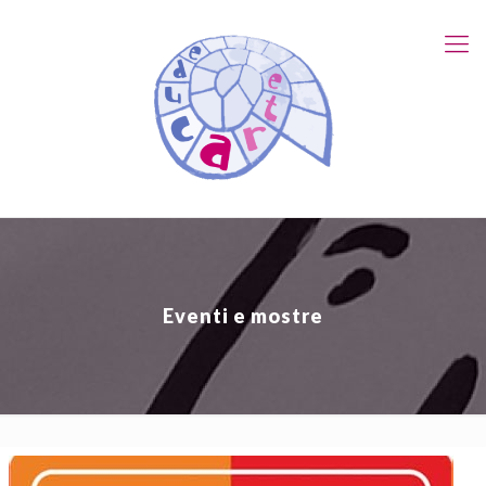
Eventi e mostre