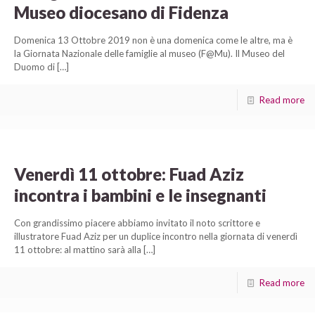
Museo diocesano di Fidenza
Domenica 13 Ottobre 2019 non è una domenica come le altre, ma è
la Giornata Nazionale delle famiglie al museo (F@Mu). Il Museo del
Duomo di
[…]
Read more
Venerdì 11 ottobre: Fuad Aziz
incontra i bambini e le insegnanti
Con grandissimo piacere abbiamo invitato il noto scrittore e
illustratore Fuad Aziz per un duplice incontro nella giornata di venerdì
11 ottobre: al mattino sarà alla
[…]
Read more