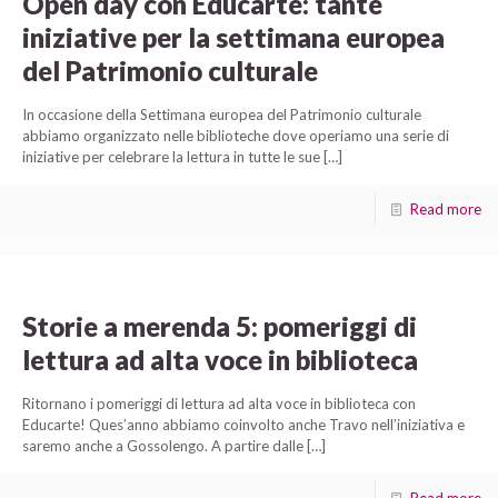
Open day con Educarte: tante
iniziative per la settimana europea
del Patrimonio culturale
In occasione della Settimana europea del Patrimonio culturale
abbiamo organizzato nelle biblioteche dove operiamo una serie di
iniziative per celebrare la lettura in tutte le sue
[…]
Read more
Storie a merenda 5: pomeriggi di
lettura ad alta voce in biblioteca
Ritornano i pomeriggi di lettura ad alta voce in biblioteca con
Educarte! Ques’anno abbiamo coinvolto anche Travo nell’iniziativa e
saremo anche a Gossolengo. A partire dalle
[…]