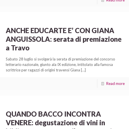
Read more
ANCHE EDUCARTE E’ CON GIANA
ANGUISSOLA: serata di premiazione
a Travo
Sabato 28 luglio si svolgerà la serata di premiazione del concorso
letterario nazionale, giunto ala IX edizione, intitolato alla famosa
scrittrice per ragazzi di origini travensi Giana
[…]
Read more
QUANDO BACCO INCONTRA
VENERE: degustazione di vini in