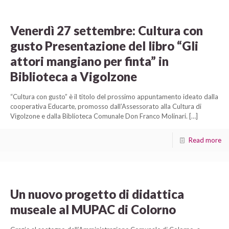
Venerdì 27 settembre: Cultura con
gusto Presentazione del libro “Gli
attori mangiano per finta” in
Biblioteca a Vigolzone
“Cultura con gusto” è il titolo del prossimo appuntamento ideato dalla
cooperativa Educarte, promosso dall’Assessorato alla Cultura di
Vigolzone e dalla Biblioteca Comunale Don Franco Molinari.
[…]
Read more
Un nuovo progetto di didattica
museale al MUPAC di Colorno