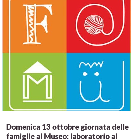
Domenica 13 ottobre giornata delle
famiglie al Museo: laboratorio al