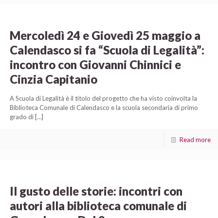
Mercoledì 24 e Giovedì 25 maggio a
Calendasco si fa “Scuola di Legalità”:
incontro con Giovanni Chinnici e
Cinzia Capitanio
A Scuola di Legalità è il titolo del progetto che ha visto coinvolta la
Biblioteca Comunale di Calendasco e la scuola secondaria di primo
grado di
[…]
Read more
Il gusto delle storie: incontri con
autori alla biblioteca comunale di