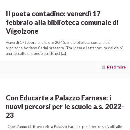
Il poeta contadino: venerdì 17
febbraio alla biblioteca comunale di
Vigolzone
Venerdì 17 febbraio, alle ore 20,45, alla biblioteca comunale di
Vigolzone Adriano Carini presenta “Tra l’ossa e l’attaccatura del cielo”,
una raccolta di poesie scritte nel
[…]
Read more
Con Educarte a Palazzo Farnese: i
nuovi percorsi per le scuole a.s. 2022-
23
Quest’anno ci ritroverete a Palazzo Farnese per i percorsi rivolti alle