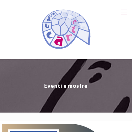
Eventi e mostre