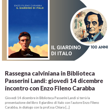
Rassegna calviniana in Biblioteca
Passerini Landi: giovedì 14 dicembre
incontro con Enzo Fileno Carabba
Giovedì 14 dicembre in Biblioteca Passerini Landi si terrà la
presentazione del libro Il giardino di Italo con l’autore Enzo Fileno
Carabba, in dialogo con la prof.ssa Chiara
[…]