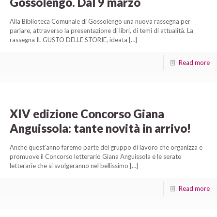
Gossolengo. Dal 9 marzo
Alla Biblioteca Comunale di Gossolengo una nuova rassegna per
parlare, attraverso la presentazione di libri, di temi di attualità. La
rassegna IL GUSTO DELLE STORIE, ideata
[…]
Read more
XIV edizione Concorso Giana
Anguissola: tante novità in arrivo!
Anche quest’anno faremo parte del gruppo di lavoro che organizza e
promuove il Concorso letterario Giana Anguissola e le serate
letterarie che si svolgeranno nel bellissimo
[…]
Read more