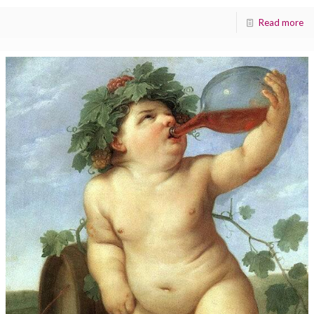
Read more