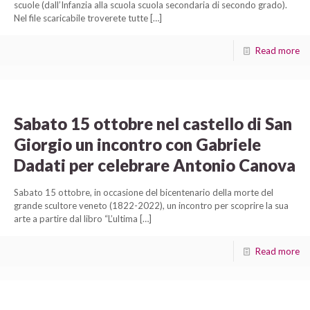
scuole (dall’Infanzia alla scuola scuola secondaria di secondo grado).
Nel file scaricabile troverete tutte
[…]
Read more
Sabato 15 ottobre nel castello di San
Giorgio un incontro con Gabriele
Dadati per celebrare Antonio Canova
Sabato 15 ottobre, in occasione del bicentenario della morte del
grande scultore veneto (1822-2022), un incontro per scoprire la sua
arte a partire dal libro “L’ultima
[…]
Read more