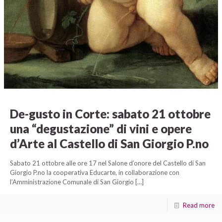
De-gusto in Corte: sabato 21 ottobre
una “degustazione” di vini e opere
d’Arte al Castello di San Giorgio P.no
Sabato 21 ottobre alle ore 17 nel Salone d’onore del Castello di San
Giorgio P.no la cooperativa Educarte, in collaborazione con
l’Amministrazione Comunale di San Giorgio
[…]
Read more