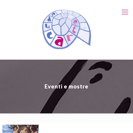
Eventi e mostre