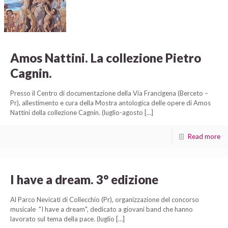
Amos Nattini. La collezione Pietro
Cagnin.
Presso il Centro di documentazione della Via Francigena (Berceto –
Pr), allestimento e cura della Mostra antologica delle opere di Amos
Nattini della collezione Cagnin. (luglio-agosto
[…]
Read more
I have a dream. 3° edizione
Al Parco Nevicati di Collecchio (Pr), organizzazione del concorso
musicale "I have a dream", dedicato a giovani band che hanno
lavorato sul tema della pace. (luglio
[…]