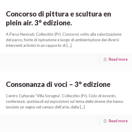
Concorso di pittura e scultura en
plein air. 3° edizione.
A Parco Nevicati, Collecchio (Pr). Concorso volto alla valorizzazione
del parco, fonte di ispirazione e luogo di ambientazione dei diversi
interventi artistici in un rapporto di
[…]
Read more
Consonanza di voci – 3° edizione
Centro Culturale “Villa Soragna”, Collecchio (Pr). Ciclo di incontri,
conferenze, spettacoli ed esposizioni sul tema delle donne che hanno
lasciato un segno nel campo dell’arte, della
[…]
Read more