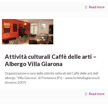
Read more
Attività culturali Caffè delle arti –
Albergo Villa Giarona
Organizzazione e cura delle attività culturali del Caffè delle arti dell’
albergo “Villa Giarona”, di Pontenure (Pc) – www.hotelvillagiarona.it.
(Inverno 2007)
Read more