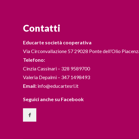
Contatti
Educarte società cooperativa
Via Circonvallazione 57 29028 Ponte dell’Olio Piacenz
Telefono:
Cinzia Cassinari – 328 9589700
Valeria Depalmi – 347 1498493
Email:
info@educartesrl.it
Seguici anche su Facebook