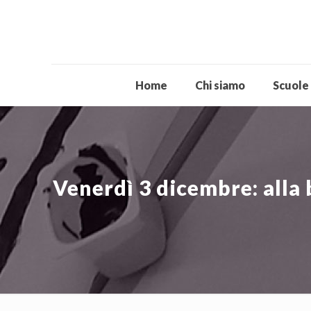
Home
Chi siamo
Scuole
Venerdì 3 dicembre: alla 