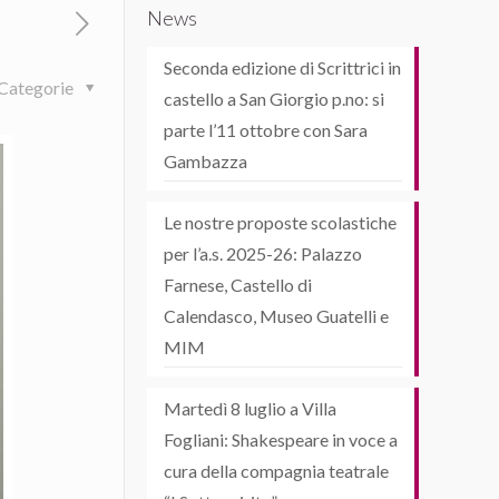
News
Seconda edizione di Scrittrici in
Categorie
castello a San Giorgio p.no: si
parte l’11 ottobre con Sara
Gambazza
Le nostre proposte scolastiche
per l’a.s. 2025-26: Palazzo
Farnese, Castello di
Calendasco, Museo Guatelli e
MIM
Martedì 8 luglio a Villa
Fogliani: Shakespeare in voce a
cura della compagnia teatrale